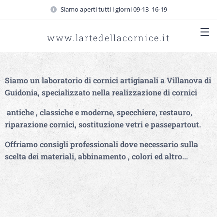
Siamo aperti tutti i giorni 09-13 16-19
www.lartedellacornice.it
Siamo un laboratorio di cornici artigianali a Villanova di
Guidonia, specializzato nella realizzazione di cornici
antiche , classiche e moderne, specchiere, restauro,
riparazione cornici, sostituzione vetri e passepartout.
Offriamo consigli professionali dove necessario sulla
scelta dei materiali, abbinamento , colori ed altro...