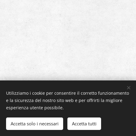
Utilizziamo i cookie per consentire il corretto funzionamento
e la sicurezza del nostro sito web e per offrirti la migliore
esperienza utente possibile.
Accetta solo i necessari
Accetta tutti
Cookies